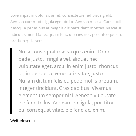
Lorem ipsum dolor sit amet, consectetuer adipiscing elit.
Aenean commodo ligula eget dolor. Aenean massa. Cum sociis
natoque penatibus et magnis dis parturient montes, nascetur
ridiculus mus. Donec quam felis, ultricies nec, pellentesque eu,
pretium quis, sem.
Nulla consequat massa quis enim. Donec
pede justo, fringilla vel, aliquet nec,
vulputate eget, arcu. In enim justo, rhoncus
ut, imperdiet a, venenatis vitae, justo.
Nullam dictum felis eu pede mollis pretium.
Integer tincidunt. Cras dapibus. Vivamus
elementum semper nisi. Aenean vulputate
eleifend tellus. Aenean leo ligula, porttitor
eu, consequat vitae, eleifend ac, enim.
Weiterlesen