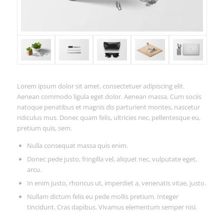
Lorem ipsum dolor sit amet, consectetuer adipiscing elit.
Aenean commodo ligula eget dolor. Aenean massa. Cum sociis
natoque penatibus et magnis dis parturient montes, nascetur
ridiculus mus. Donec quam felis, ultricies nec, pellentesque eu,
pretium quis, sem.
Nulla consequat massa quis enim.
Donec pede justo, fringilla vel, aliquet nec, vulputate eget,
arcu.
In enim justo, rhoncus ut, imperdiet a, venenatis vitae, justo.
Nullam dictum felis eu pede mollis pretium. Integer
tincidunt. Cras dapibus. Vivamus elementum semper nisi.