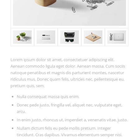
Lorem ipsum dolor sit amet, consectetuer adipiscing elit.
Aenean commodo ligula eget dolor. Aenean massa. Cum sociis
natoque penatibus et magnis dis parturient montes, nascetur
ridiculus mus. Donec quam felis, ultricies nec, pellentesque eu,
pretium quis, sem.
Nulla consequat massa quis enim.
Donec pede justo, fringilla vel, aliquet nec, vulputate eget,
arcu.
In enim justo, rhoncus ut, imperdiet a, venenatis vitae, justo.
Nullam dictum felis eu pede mollis pretium. Integer
tincidunt. Cras dapibus. Vivamus elementum semper nisi.