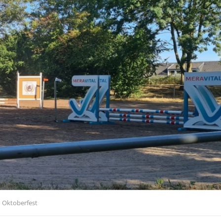
Oktoberfest