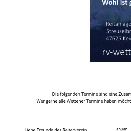
Die folgenden Termine sind eine Zusa
Wer gerne alle Wettener Termine haben möchte
Januar
Liebe Freunde des Reiterverein