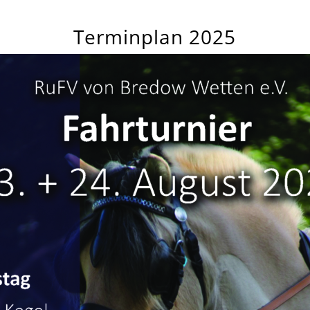
Terminplan 2025