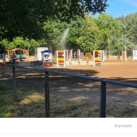
Startseite